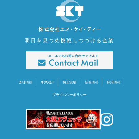
明日を見つめ挑戦しつづける企業
会社情報
事業紹介
施工実績
新着情報
採用情報
プライバシーポリシー