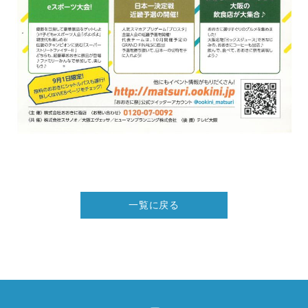
一覧に戻る