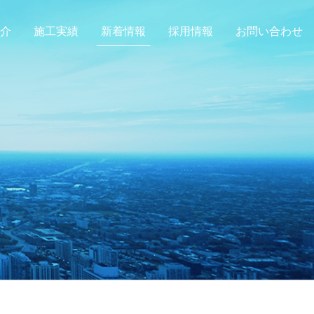
介
施工実績
新着情報
採用情報
お問い合わせ