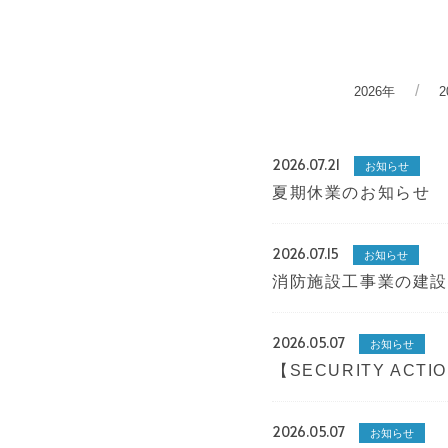
2026年
2
2026.07.21
お知らせ
夏期休業のお知らせ 2
2026.07.15
お知らせ
消防施設工事業の建
2026.05.07
お知らせ
【SECURITY AC
2026.05.07
お知らせ