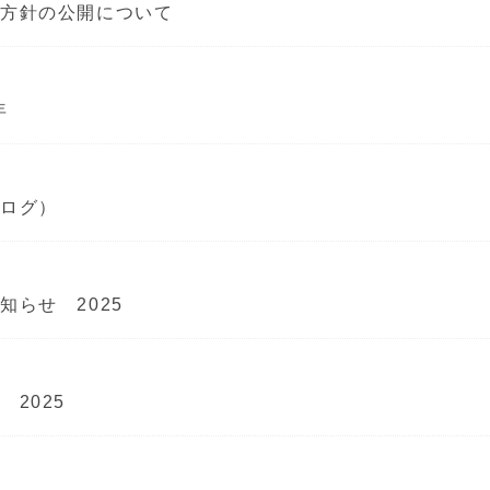
本方針の公開について
年
ブログ）
知らせ 2025
2025