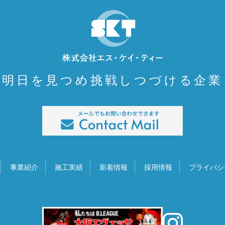
明日を見つめ挑戦しつづける企業
事業紹介
施工実績
新着情報
採用情報
プライバシ