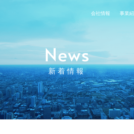
会社情報
事業紹
News
新着情報