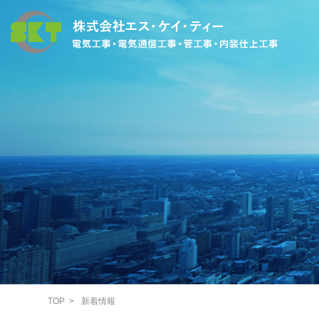
TOP
新着情報