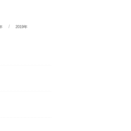
0年
2019年