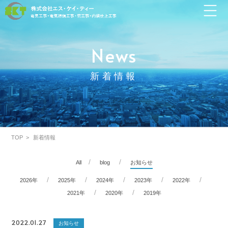
News
新着情報
TOP
新着情報
All
blog
お知らせ
2026年
2025年
2024年
2023年
2022年
2021年
2020年
2019年
2022.01.27
お知らせ