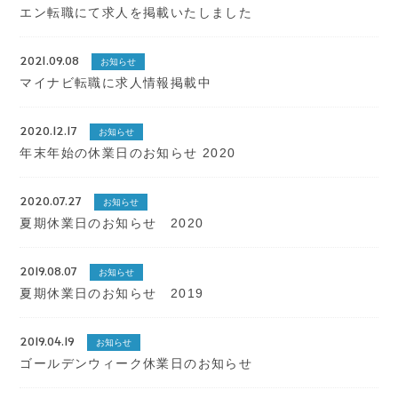
エン転職にて求人を掲載いたしました
2021.09.08
お知らせ
マイナビ転職に求人情報掲載中
2020.12.17
お知らせ
年末年始の休業日のお知らせ 2020
2020.07.27
お知らせ
夏期休業日のお知らせ 2020
2019.08.07
お知らせ
夏期休業日のお知らせ 2019
2019.04.19
お知らせ
ゴールデンウィーク休業日のお知らせ