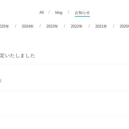
All
blog
お知らせ
025年
2024年
2023年
2022年
2021年
202
策定いたしました
年