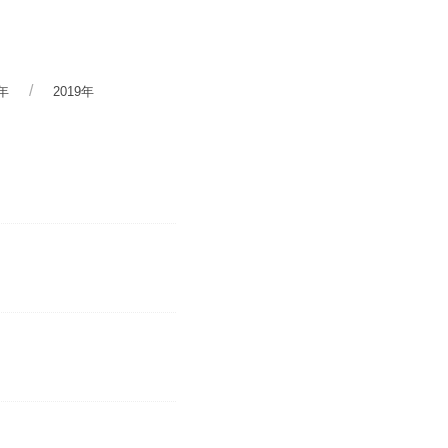
0年
2019年