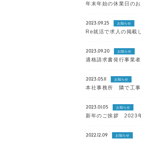
年末年始の休業日のお知
2023.09.25
お知らせ
Re就活で求人の掲載
2023.09.20
お知らせ
適格請求書発行事業
2023.05.11
お知らせ
本社事務所 隣で工
2023.01.05
お知らせ
新年のご挨拶 2023
2022.12.09
お知らせ