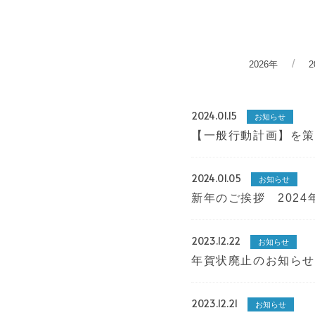
2026年
2
2024.01.15
お知らせ
【一般行動計画】を
2024.01.05
お知らせ
新年のご挨拶 2024
2023.12.22
お知らせ
年賀状廃止のお知らせ
2023.12.21
お知らせ