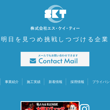
明日を見つめ挑戦しつづける企業
事業紹介
施工実績
新着情報
採用情報
プライバシ