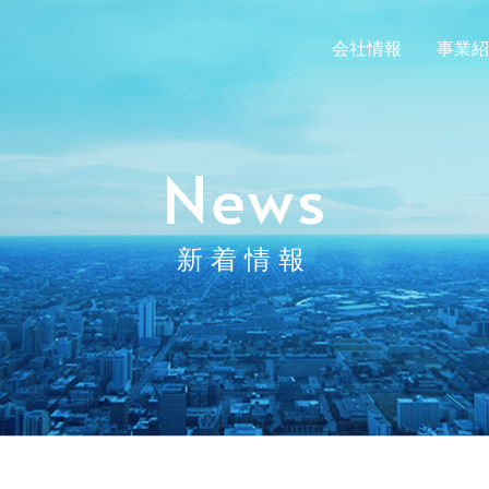
会社情報
事業紹
News
新着情報