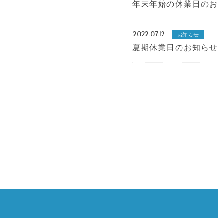
年末年始の休業日のお知
2022.07.12
お知らせ
夏期休業日のお知らせ 