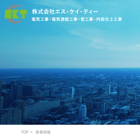
TOP
新着情報