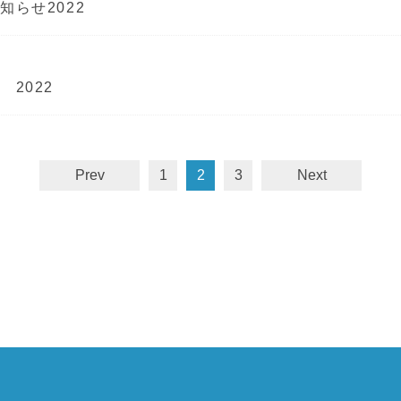
らせ2022
2022
Prev
1
2
3
Next