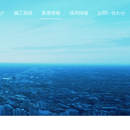
介
施工実績
新着情報
採用情報
お問い合わせ